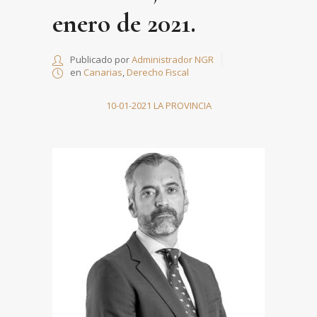
enero de 2021.
Publicado por
Administrador NGR
en
Canarias
,
Derecho Fiscal
10-01-2021 LA PROVINCIA