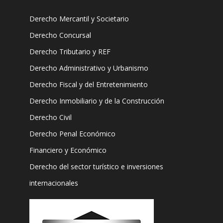
Derecho Mercantil y Societario
Derecho Concursal
Derecho Tributario y REF
Derecho Administrativo y Urbanismo
Derecho Fiscal y del Entretenimiento
Derecho Inmobiliario y de la Construcción
Derecho Civil
Derecho Penal Económico
Financiero y Económico
Derecho del sector turístico e inversiones
internacionales