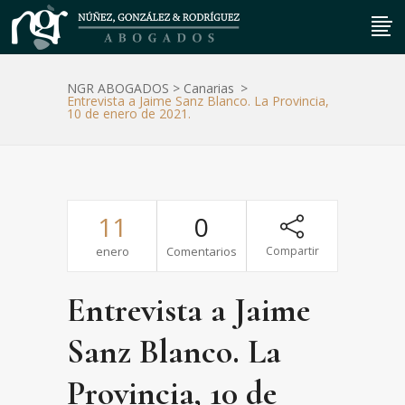
NGR ABOGADOS
>
Canarias
>
Entrevista a Jaime Sanz Blanco. La Provincia,
10 de enero de 2021.
11
0
enero
Comentarios
Compartir
Entrevista a Jaime
Sanz Blanco. La
Provincia, 10 de