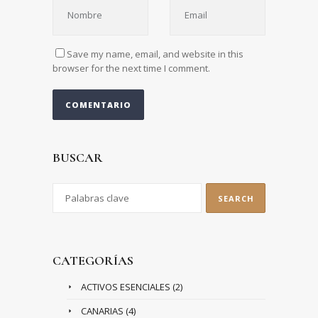
Save my name, email, and website in this
browser for the next time I comment.
BUSCAR
CATEGORÍAS
ACTIVOS ESENCIALES
(2)
CANARIAS
(4)