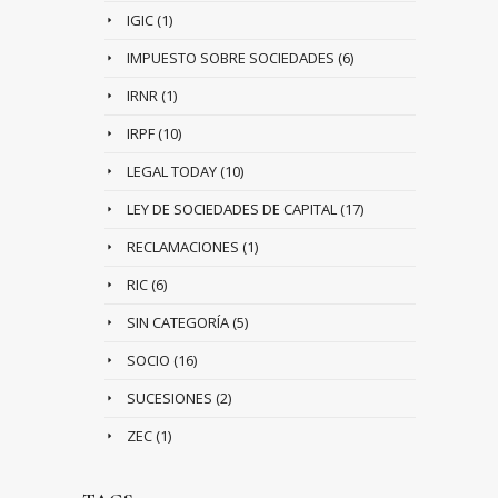
IGIC
(1)
IMPUESTO SOBRE SOCIEDADES
(6)
IRNR
(1)
IRPF
(10)
LEGAL TODAY
(10)
LEY DE SOCIEDADES DE CAPITAL
(17)
RECLAMACIONES
(1)
RIC
(6)
SIN CATEGORÍA
(5)
SOCIO
(16)
SUCESIONES
(2)
ZEC
(1)