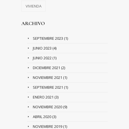
VIVIENDA
ARCHIVO
SEPTIEMBRE 2023
(1)
JUNIO 2023
(4)
JUNIO 2022
(1)
DICIEMBRE 2021
(2)
NOVIEMBRE 2021
(1)
SEPTIEMBRE 2021
(1)
ENERO 2021
(3)
NOVIEMBRE 2020
(9)
ABRIL 2020
(3)
NOVIEMBRE 2019
(1)