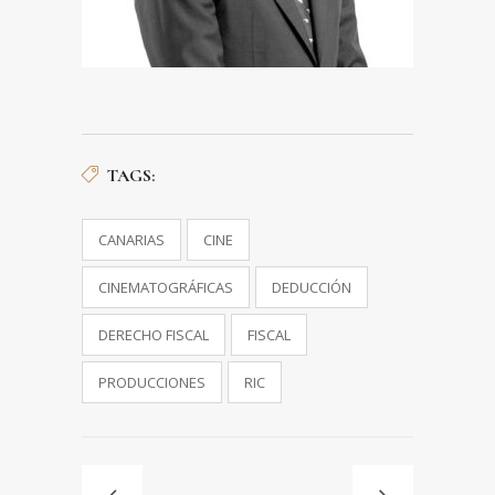
TAGS:
CANARIAS
CINE
CINEMATOGRÁFICAS
DEDUCCIÓN
DERECHO FISCAL
FISCAL
PRODUCCIONES
RIC