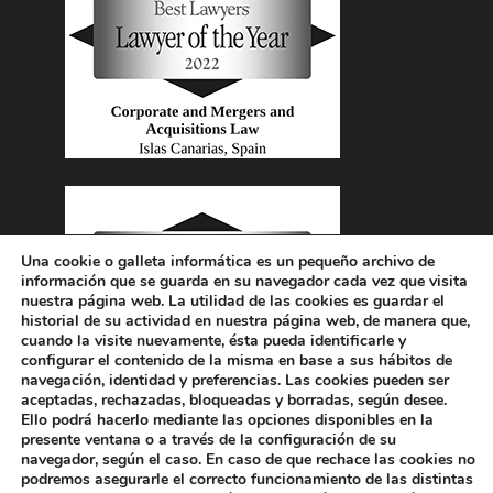
Una cookie o galleta informática es un pequeño archivo de
información que se guarda en su navegador cada vez que visita
nuestra página web. La utilidad de las cookies es guardar el
historial de su actividad en nuestra página web, de manera que,
cuando la visite nuevamente, ésta pueda identificarle y
configurar el contenido de la misma en base a sus hábitos de
navegación, identidad y preferencias. Las cookies pueden ser
aceptadas, rechazadas, bloqueadas y borradas, según desee.
Ello podrá hacerlo mediante las opciones disponibles en la
presente ventana o a través de la configuración de su
Firma
Equipo
Publicaciones
navegador, según el caso. En caso de que rechace las cookies no
podremos asegurarle el correcto funcionamiento de las distintas
Trabaja con nosotros
Contacto