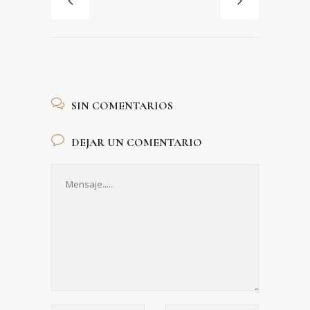
SIN COMENTARIOS
DEJAR UN COMENTARIO