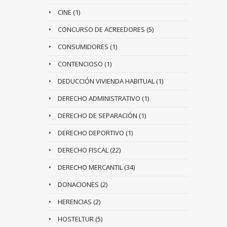
CINE
(1)
CONCURSO DE ACREEDORES
(5)
CONSUMIDORES
(1)
CONTENCIOSO
(1)
DEDUCCIÓN VIVIENDA HABITUAL
(1)
DERECHO ADMINISTRATIVO
(1)
DERECHO DE SEPARACIÓN
(1)
DERECHO DEPORTIVO
(1)
DERECHO FISCAL
(22)
DERECHO MERCANTIL
(34)
DONACIONES
(2)
HERENCIAS
(2)
HOSTELTUR
(5)