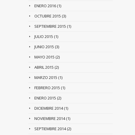
ENERO 2016
(1)
OCTUBRE 2015
(3)
SEPTIEMBRE 2015
(1)
JULIO 2015
(1)
JUNIO 2015
(3)
MAYO 2015
(2)
ABRIL 2015
(2)
MARZO 2015
(1)
FEBRERO 2015
(1)
ENERO 2015
(2)
DICIEMBRE 2014
(1)
NOVIEMBRE 2014
(1)
SEPTIEMBRE 2014
(2)