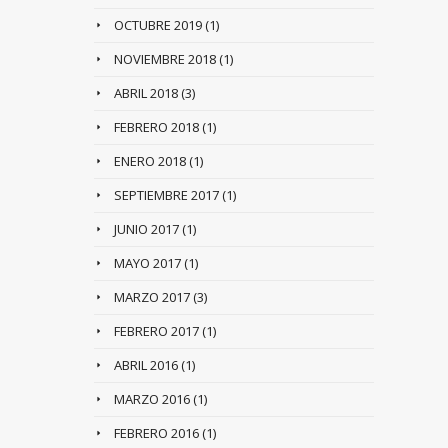
OCTUBRE 2019
(1)
NOVIEMBRE 2018
(1)
ABRIL 2018
(3)
FEBRERO 2018
(1)
ENERO 2018
(1)
SEPTIEMBRE 2017
(1)
JUNIO 2017
(1)
MAYO 2017
(1)
MARZO 2017
(3)
FEBRERO 2017
(1)
ABRIL 2016
(1)
MARZO 2016
(1)
FEBRERO 2016
(1)