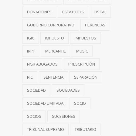
DONACIONES
ESTATUTOS
FISCAL
GOBIERNO CORPORATIVO
HERENCIAS
IGIC
IMPUESTO
IMPUESTOS
IRPF
MERCANTIL
MUSIC
NGR ABOGADOS
PRESCRIPCIÓN
RIC
SENTENCIA
SEPARACIÓN
SOCIEDAD
SOCIEDADES
SOCIEDAD LIMITADA
SOCIO
SOCIOS
SUCESIONES
TRIBUNAL SUPREMO
TRIBUTARIO