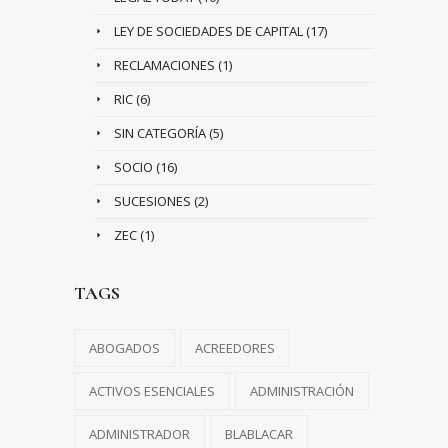
LEY DE SOCIEDADES DE CAPITAL
(17)
RECLAMACIONES
(1)
RIC
(6)
SIN CATEGORÍA
(5)
SOCIO
(16)
SUCESIONES
(2)
ZEC
(1)
TAGS
ABOGADOS
ACREEDORES
ACTIVOS ESENCIALES
ADMINISTRACIÓN
ADMINISTRADOR
BLABLACAR