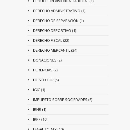
DEDUCCIÓN VIVIENDA HABITUAL
(1)
DERECHO ADMINISTRATIVO
(1)
DERECHO DE SEPARACIÓN
(1)
DERECHO DEPORTIVO
(1)
DERECHO FISCAL
(22)
DERECHO MERCANTIL
(34)
DONACIONES
(2)
HERENCIAS
(2)
HOSTELTUR
(5)
IGIC
(1)
IMPUESTO SOBRE SOCIEDADES
(6)
IRNR
(1)
IRPF
(10)
LEGAL TODAY
(10)