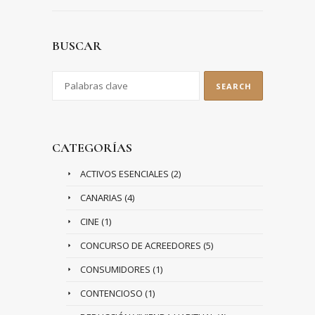
BUSCAR
CATEGORÍAS
ACTIVOS ESENCIALES
(2)
CANARIAS
(4)
CINE
(1)
CONCURSO DE ACREEDORES
(5)
CONSUMIDORES
(1)
CONTENCIOSO
(1)