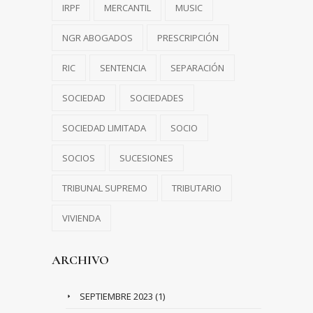
IRPF
MERCANTIL
MUSIC
NGR ABOGADOS
PRESCRIPCIÓN
RIC
SENTENCIA
SEPARACIÓN
SOCIEDAD
SOCIEDADES
SOCIEDAD LIMITADA
SOCIO
SOCIOS
SUCESIONES
TRIBUNAL SUPREMO
TRIBUTARIO
VIVIENDA
ARCHIVO
SEPTIEMBRE 2023
(1)