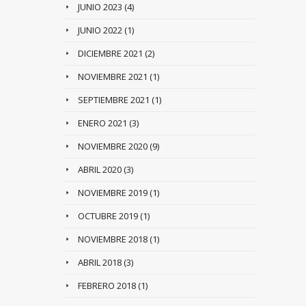
JUNIO 2023
(4)
JUNIO 2022
(1)
DICIEMBRE 2021
(2)
NOVIEMBRE 2021
(1)
SEPTIEMBRE 2021
(1)
ENERO 2021
(3)
NOVIEMBRE 2020
(9)
ABRIL 2020
(3)
NOVIEMBRE 2019
(1)
OCTUBRE 2019
(1)
NOVIEMBRE 2018
(1)
ABRIL 2018
(3)
FEBRERO 2018
(1)