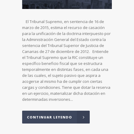
El Tribunal Supremo, en sentencia de 16 de
marzo de 2015, estima el recurso de casación
para la unificación de la doctrina interpuesto por
la Administración General del Estado contra la
sentencia del Tribunal Superior de Justicia de
Canarias de 27 de diciembre de 2012. Entiende
el Tribunal Supremo que la RIC constituye un
específico beneficio fiscal que se estructura
temporalmente en distintas fases, en cada una
de las cuales, el sujeto pasivo que aspira a
acogerse al mismo ha de cumplir con ciertas
cargas y condiciones. Tiene que dotar la reserva
en un ejercicio, materializar dicha dotación en
determinadas inversiones...
CONTINUAR LEYENDO