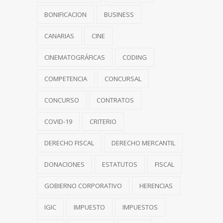
BONIFICACION
BUSINESS
CANARIAS
CINE
CINEMATOGRÁFICAS
CODING
COMPETENCIA
CONCURSAL
CONCURSO
CONTRATOS
COVID-19
CRITERIO
DERECHO FISCAL
DERECHO MERCANTIL
DONACIONES
ESTATUTOS
FISCAL
GOBIERNO CORPORATIVO
HERENCIAS
IGIC
IMPUESTO
IMPUESTOS