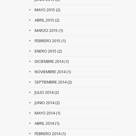
MAYO 2015
(2)
ABRIL 2015
(2)
MARZO 2015
(1)
FEBRERO 2015
(1)
ENERO 2015
(2)
DICIEMBRE 2014
(1)
NOVIEMBRE 2014
(1)
SEPTIEMBRE 2014
(2)
JULIO 2014
(2)
JUNIO 2014
(2)
MAYO 2014
(1)
ABRIL 2014
(1)
FEBRERO 2014
(1)