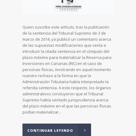
Quien suscribe este artículo, tras la publicación
de la sentencia del Tribunal Supremo de 3 de
marzo de 2014, ya publicó un comentario acerca
de las supuestas modificaciones que venía a
introducir la citada sentencia en el cómputo del
plazo máximo para materializar la Reserva para
Inversiones en Canarias (RIC) en el caso de
personas físicas, mostrando en aquel momento
nuestro rechazo a la forma en que la
Administración Tributaria había interpretado la
referida sentencia. A este respecto, los órganos
administrativos concluyeron que el Tribunal
Supremo había sentado jurisprudencia acerca
del plazo máximo en el que las personas físicas
podían materializar...
CONTINUAR LEYENDO