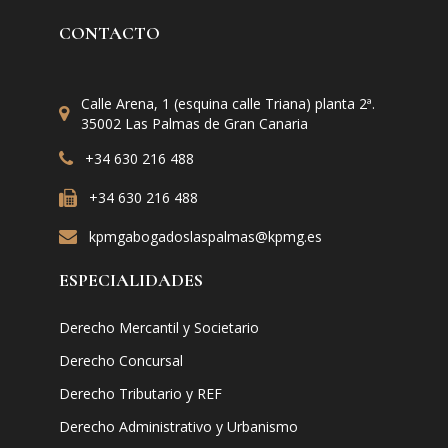
CONTACTO
Calle Arena, 1 (esquina calle Triana) planta 2ª.
35002 Las Palmas de Gran Canaria
+34 630 216 488
+34 630 216 488
kpmgabogadoslaspalmas@kpmg.es
ESPECIALIDADES
Derecho Mercantil y Societario
Derecho Concursal
Derecho Tributario y REF
Derecho Administrativo y Urbanismo