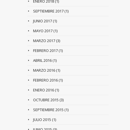
ENERO 2018
(1)
SEPTIEMBRE 2017
(1)
JUNIO 2017
(1)
MAYO 2017
(1)
MARZO 2017
(3)
FEBRERO 2017
(1)
ABRIL 2016
(1)
MARZO 2016
(1)
FEBRERO 2016
(1)
ENERO 2016
(1)
OCTUBRE 2015
(3)
SEPTIEMBRE 2015
(1)
JULIO 2015
(1)
JUNIO 2015
(3)