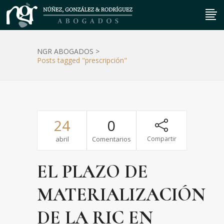
NGR ABOGADOS
>
Posts tagged "prescripción"
24
0
abril
Comentarios
Compartir
EL PLAZO DE
MATERIALIZACIÓN
DE LA RIC EN