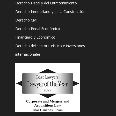
Derecho Fiscal y del Entretenimiento
Derecho Inmobiliario y de la Construcción
Derecho Civil
Derecho Penal Económico
Financiero y Económico
Derecho del sector turístico e inversiones
internacionales